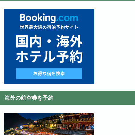
海外の航空券を予約