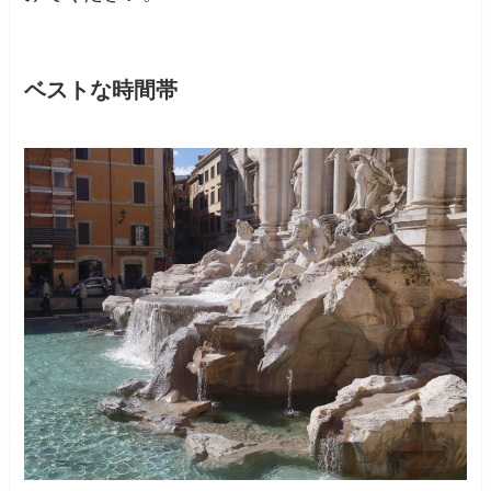
ベストな時間帯