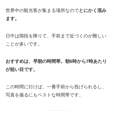
世界中の観光客が集まる場所なので
とにかく混み
ます。
日中は階段を降りて、手前まで近づくのが難しい
ことが多いです。
おすすめは、早朝の時間帯。朝6時から7時あたり
が狙い目です。
この時間に行けば、一番手前から投げられるし、
写真を撮るにもベストな時間帯です。