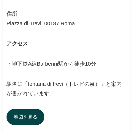
住所
Piazza di Trevi, 00187 Roma
アクセス
・地下鉄A線Barberini駅から徒歩10分
駅名に「fontana di trevi（トレビの泉）」と案内
が書かれています。
地図を見る