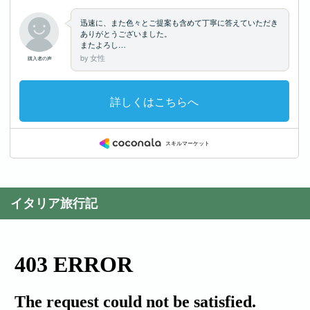
イタリア旅行記