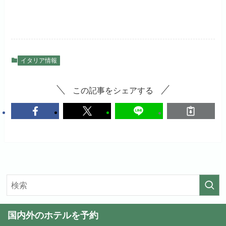
イタリア情報
この記事をシェアする
国内外のホテルを予約