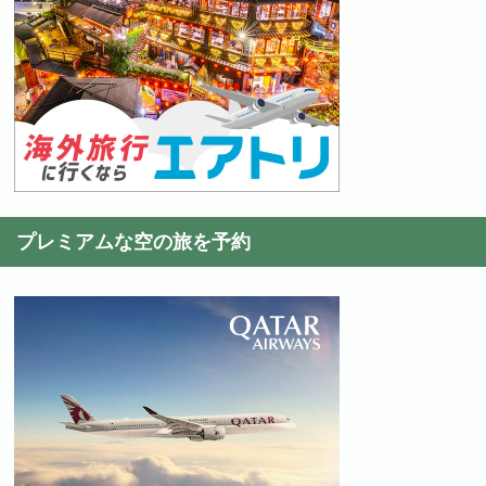
プレミアムな空の旅を予約