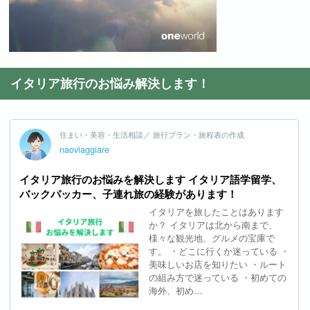
イタリア旅行のお悩み解決します！