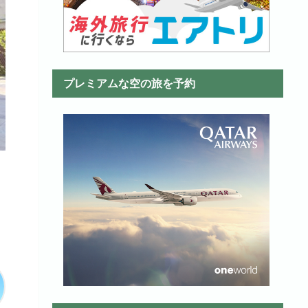
プレミアムな空の旅を予約