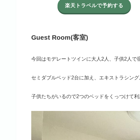
楽天トラベルで予約する
Guest Room(客室)
今回はモデレートツインに大人2人、子供2人で
セミダブルベッド2台に加え、エキストラシング
子供たちがいるので2つのベッドをくっつけて利