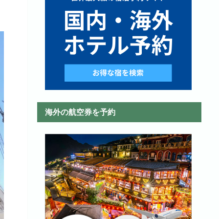
海外の航空券を予約