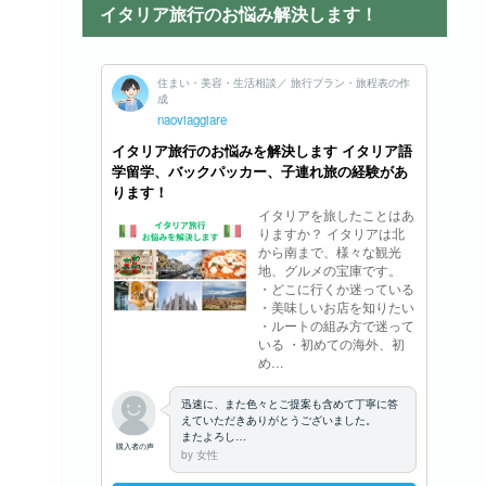
イタリア旅行のお悩み解決します！