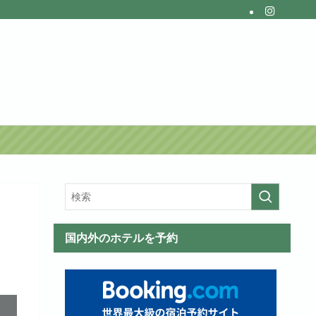
国内外のホテルを予約