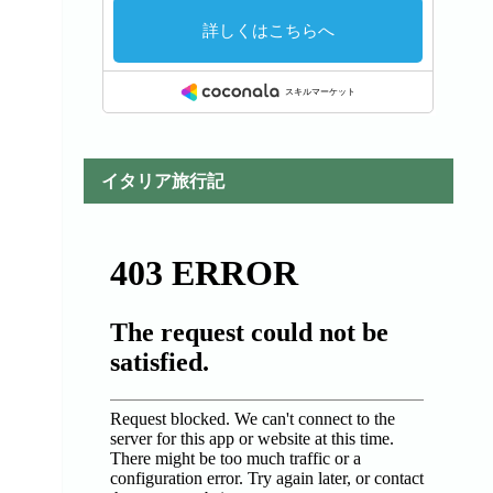
イタリア旅行記