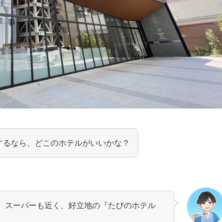
するなら、どこのホテルがいいかな？
、スーパーも近く、好立地の『たびのホテル