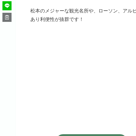
松本のメジャーな観光名所や、ローソン、アル
あり利便性が抜群です！