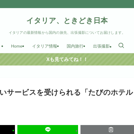
イタリア、ときどき日本
イタリアの最新情報から国内の旅先、出張撮影についてお届けします。
Home
イタリア情報
国内旅行
出張撮影
Xも見てみてね！！
しいサービスを受けられる「たびのホテル