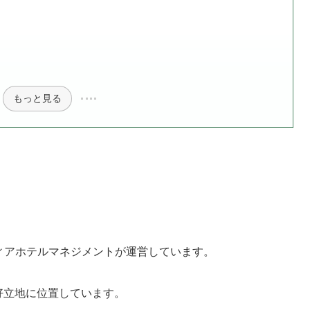
もっと見る
ィアホテルマネジメントが運営しています。
分の好立地に位置しています。